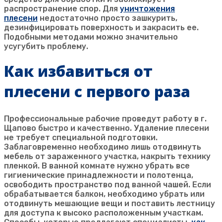
распространение спор. Для
уничтожения
плесени
недостаточно просто зашкурить,
дезинфицировать поверхность и закрасить ее.
Подобными методами можно значительно
усугубить проблему.
Как избавиться от
плесени с первого раза
Профессиональные рабочие проведут работу в г.
Щапово
быстро и качественно. Удаление плесени
не требует специальной подготовки.
Заблаговременно необходимо лишь отодвинуть
мебель от зараженного участка, накрыть технику
пленкой. В ванной комнате нужно убрать все
гигиенические принадлежности и полотенца,
освободить пространство под ванной чашей. Если
обрабатывается балкон, необходимо убрать или
отодвинуть мешающие вещи и поставить лестницу
для доступа к высоко расположенным участкам.