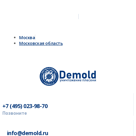
Москва
Московская область
+7 (495) 023-98-70
Позвоните
info@demold.ru