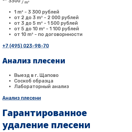
3300
/ m²
1 m² - 3 300 рублей
от 2 до 3 m² - 2 000 рублей
от 3 до 5 m² - 1 500 рублей
от 5 до 10 m² - 1 100 рублей
от 10 m² - по договорнности
+7 (495) 023-98-70
Анализ плесени
Выезд в г. Щапово
Соскоб образца
Лабораторный анализ
Анализ плесени
Гарантированное
удаление плесени