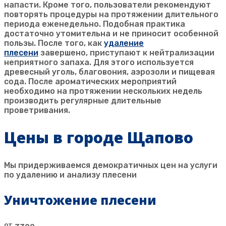
напасти. Кроме того, пользователи рекомендуют
повторять процедуры на протяжении длительного
периода еженедельно. Подобная практика
достаточно утомительна и не приносит особенной
пользы. После того, как
удаление
плесени
завершено, приступают к нейтрализации
неприятного запаха. Для этого используется
древесный уголь, благовония, аэрозоли и пищевая
сода. После ароматических мероприятий
необходимо на протяжении нескольких недель
производить регулярные длительные
проветривания.
Цены в городе Щапово
Мы придерживаемся демократичных цен на услуги
по удалению и анализу плесени
Уничтожение плесени
от