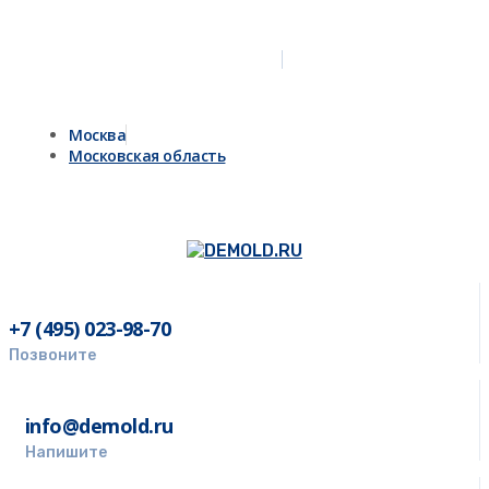
Москва
Московская область
+7 (495) 023-98-70
Позвоните
info@demold.ru
Напишите