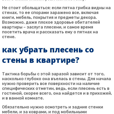
Не стоит обольщаться: если пятна грибка видны на
стенах, то ее спорами заражено все, включая
книги, мебель, покрытия и предметы декора.
Возможно, даже плохое здоровье обитателей
квартиры – заслуга плесени, и самое время
посетить врача и рассказать ему о пятнах на
стене.
как убрать плесень со
стены в квартире?
Тактика борьбы с этой заразой зависит от того,
насколько глубоко она въелась в стены. Для начала
нужно проверить все поверхности на наличие
специфических отметин, ведь, если плесень есть в
гостиной, скорее всего, она найдется и в прихожей,
и в ванной комнате.
Обязательно нужно осмотреть и задние стенки
мебели, и за коврами, и под мобильными