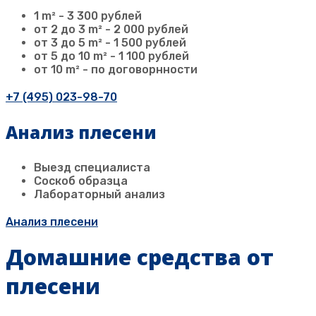
1 m² - 3 300 рублей
от 2 до 3 m² - 2 000 рублей
от 3 до 5 m² - 1 500 рублей
от 5 до 10 m² - 1 100 рублей
от 10 m² - по договорнности
+7 (495) 023-98-70
Анализ плесени
Выезд специалиста
Соскоб образца
Лабораторный анализ
Анализ плесени
Домашние средства от
плесени