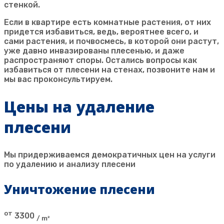
стенкой.
Если в квартире есть комнатные растения, от них
придется избавиться, ведь, вероятнее всего, и
сами растения, и почвосмесь, в которой они растут,
уже давно инвазированы плесенью, и даже
распространяют споры. Остались вопросы как
избавиться от плесени на стенах, позвоните нам и
мы вас проконсультируем.
Цены на удаление
плесени
Мы придерживаемся демократичных цен на услуги
по удалению и анализу плесени
Уничтожение плесени
от
3300
/ m²