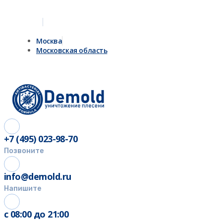
Москва
Московская область
+7 (495) 023-98-70
Позвоните
info@demold.ru
Напишите
с 08:00 до 21:00