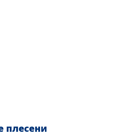
е плесени