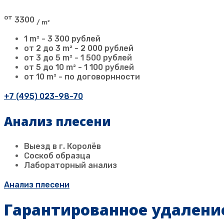
от
3300
/ m²
1 m² - 3 300 рублей
от 2 до 3 m² - 2 000 рублей
от 3 до 5 m² - 1 500 рублей
от 5 до 10 m² - 1 100 рублей
от 10 m² - по договорнности
+7 (495) 023-98-70
Анализ плесени
Выезд в г. Королёв
Соскоб образца
Лабораторный анализ
Анализ плесени
Гарантированное удалени