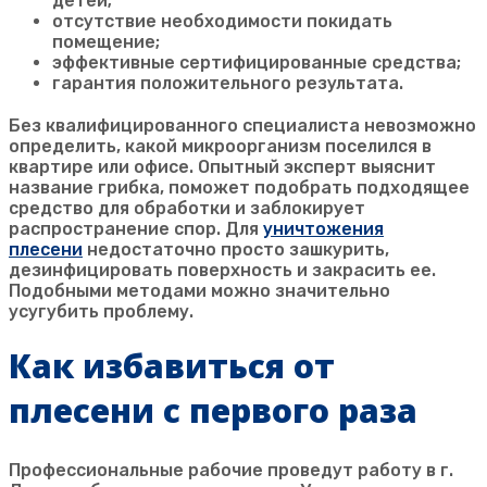
детей;
отсутствие необходимости покидать
помещение;
эффективные сертифицированные средства;
гарантия положительного результата.
Без квалифицированного специалиста невозможно
определить, какой микроорганизм поселился в
квартире или офисе. Опытный эксперт выяснит
название грибка, поможет подобрать подходящее
средство для обработки и заблокирует
распространение спор. Для
уничтожения
плесени
недостаточно просто зашкурить,
дезинфицировать поверхность и закрасить ее.
Подобными методами можно значительно
усугубить проблему.
Как избавиться от
плесени с первого раза
Профессиональные рабочие проведут работу в г.