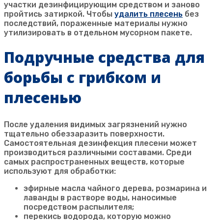
участки дезинфицирующим средством и заново
пройтись затиркой. Чтобы
удалить плесень
без
последствий, пораженные материалы нужно
утилизировать в отдельном мусорном пакете.
Подручные средства для
борьбы с грибком и
плесенью
После удаления видимых загрязнений нужно
тщательно обеззаразить поверхности.
Самостоятельная дезинфекция плесени может
производиться различными составами. Среди
самых распространенных веществ, которые
используют для обработки:
эфирные масла чайного дерева, розмарина и
лаванды в растворе воды, наносимые
посредством распылителя;
перекись водорода, которую можно