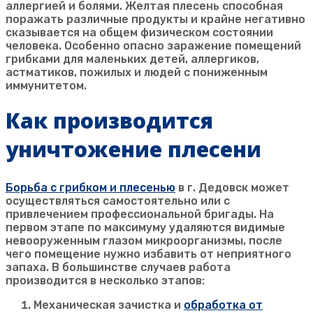
аллергией и болями. Желтая плесень способная
поражать различные продукты и крайне негативно
сказывается на общем физическом состоянии
человека. Особенно опасно заражение помещений
грибками для маленьких детей, аллергиков,
астматиков, пожилых и людей с пониженным
иммунитетом.
Как производится
уничтожение плесени
Борьба с грибком и плесенью
в г.
Дедовск
может
осуществляться самостоятельно или с
привлечением профессиональной бригады. На
первом этапе по максимуму удаляются видимые
невооруженным глазом микроорганизмы, после
чего помещение нужно избавить от неприятного
запаха. В большинстве случаев работа
производится в несколько этапов:
Механическая зачистка и
обработка от