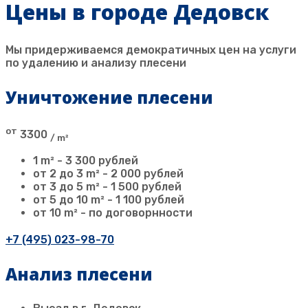
Цены в городе Дедовск
Мы придерживаемся демократичных цен на услуги
по удалению и анализу плесени
Уничтожение плесени
от
3300
/ m²
1 m² - 3 300 рублей
от 2 до 3 m² - 2 000 рублей
от 3 до 5 m² - 1 500 рублей
от 5 до 10 m² - 1 100 рублей
от 10 m² - по договорнности
+7 (495) 023-98-70
Анализ плесени