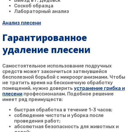
Выезд в г. Дедовск
Соскоб образца
Лабораторный анализ
Анализ плесени
Гарантированное
удаление плесени
Самостоятельное использование подручных
средств может закончиться затянувшейся
бесполезной борьбой с микроорганизмами. Чтобы
не тратить время на бесконечную обработку
помещений, нужно доверить
устранение грибка и
плесени
профессионалам. Подобное решение
имеет ряд преимуществ:
быстрая обработка в течение 1-3 часов;
соблюдение чистоты и уборка после
проведения работ;
абсолютная безопасность для животных и