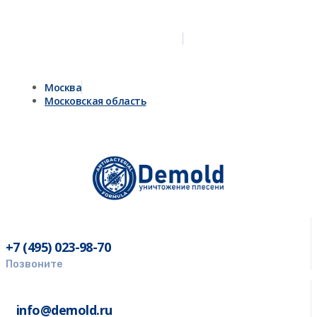
Москва
Московская область
+7 (495) 023-98-70
Позвоните
info@demold.ru